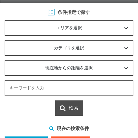
条件指定で探す
エリアを選択
カテゴリを選択
現在地からの距離を選択
検索
現在の検索条件