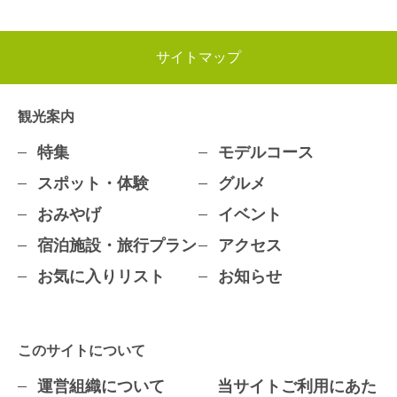
サイトマップ
観光案内
特集
モデルコース
スポット・体験
グルメ
おみやげ
イベント
宿泊施設・旅行プラン
アクセス
お気に入りリスト
お知らせ
このサイトについて
運営組織について
当サイトご利用にあた