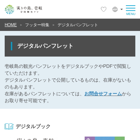
HOME
フッター特集
デジタルパンフレット
デジタルパンフレット
壱岐島の観光パンフレットをデジタルブックやPDFで閲覧し
ていただけます。
デジタルパンフレットで公開しているものは、在庫がないも
のもあります。
在庫があるパンフレットについては、
お問合せフォーム
から
お取り寄せ可能です。
デジタルブック