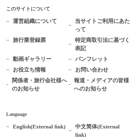
このサイトについて
運営組織について
当サイトご利用にあた
って
旅行業登録票
特定商取引法に基づく
表記
動画ギャラリー
パンフレット
お役立ち情報
お問い合わせ
関係者・旅行会社様へ
報道・メディアの皆様
のお知らせ
へのお知らせ
Language
English(External link)
中文简体(External
link)