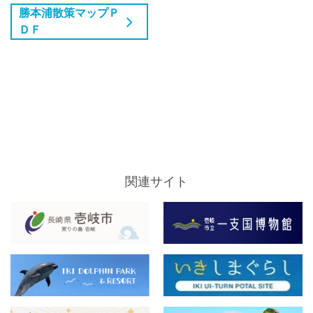
勝本浦散策マップＰ
ＤＦ
関連サイト