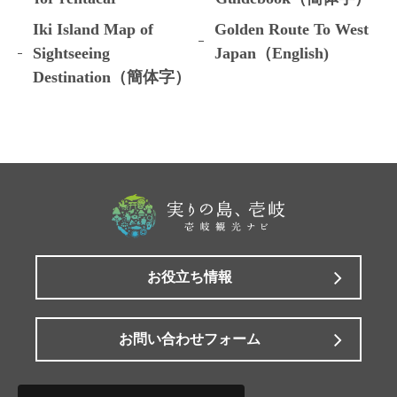
Iki Island Map of
Golden Route To West
Sightseeing
Japan（English)
Destination（簡体字）
お役立ち情報
お問い合わせフォーム