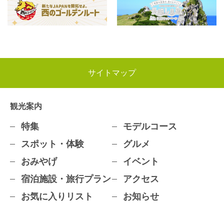
サイトマップ
観光案内
特集
モデルコース
スポット・体験
グルメ
おみやげ
イベント
宿泊施設・旅行プラン
アクセス
お気に入りリスト
お知らせ