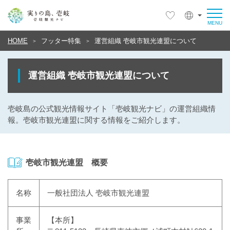
HOME
フッター特集
運営組織 壱岐市観光連盟について
運営組織 壱岐市観光連盟について
壱岐島の公式観光情報サイト「壱岐観光ナビ」の運営組織情
報。壱岐市観光連盟に関する情報をご紹介します。
壱岐市観光連盟 概要
名称
一般社団法人 壱岐市観光連盟
事業
【本所】