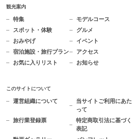
観光案内
特集
モデルコース
スポット・体験
グルメ
おみやげ
イベント
宿泊施設・旅行プラン
アクセス
お気に入りリスト
お知らせ
このサイトについて
運営組織について
当サイトご利用にあた
って
旅行業登録票
特定商取引法に基づく
表記