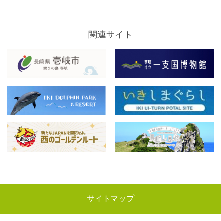
関連サイト
サイトマップ