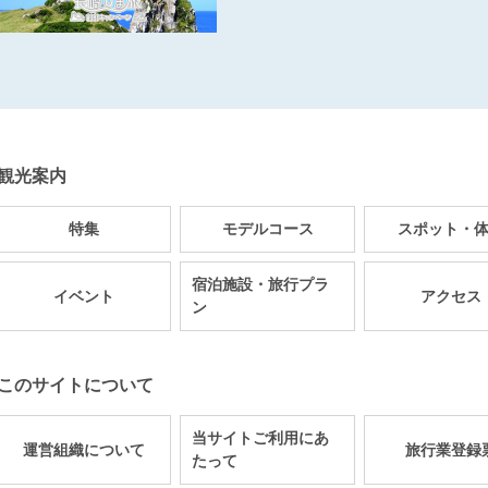
観光案内
特集
モデルコース
スポット・
宿泊施設・旅行プラ
イベント
アクセス
ン
このサイトについて
当サイトご利用にあ
運営組織について
旅行業登録
たって