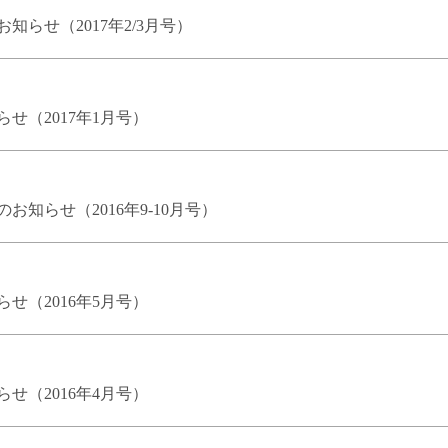
らせ（2017年2/3月号）
せ（2017年1月号）
知らせ（2016年9-10月号）
せ（2016年5月号）
せ（2016年4月号）