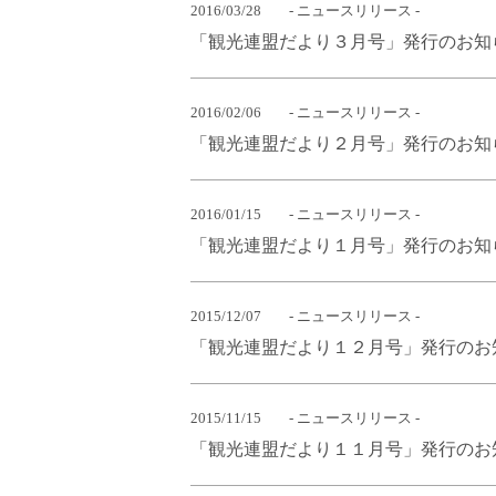
2016/03/28
- ニュースリリース -
「観光連盟だより３月号」発行のお知ら
2016/02/06
- ニュースリリース -
「観光連盟だより２月号」発行のお知ら
2016/01/15
- ニュースリリース -
「観光連盟だより１月号」発行のお知ら
2015/12/07
- ニュースリリース -
「観光連盟だより１２月号」発行のお知ら
2015/11/15
- ニュースリリース -
「観光連盟だより１１月号」発行のお知ら