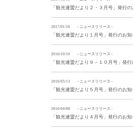
「観光連盟だより２・３月号」発行のお知
2017/01/16
- ニュースリリース -
「観光連盟だより１月号」発行のお知ら
2016/10/10
- ニュースリリース -
「観光連盟だより９－１０月号」発行のお
2016/05/13
- ニュースリリース -
「観光連盟だより５月号」発行のお知ら
2016/04/08
- ニュースリリース -
「観光連盟だより４月号」発行のお知ら