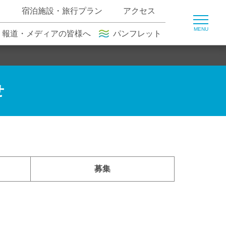
ト
宿泊施設・旅行プラン
アクセス
報道・メディアの皆様へ
パンフレット
せ
募集