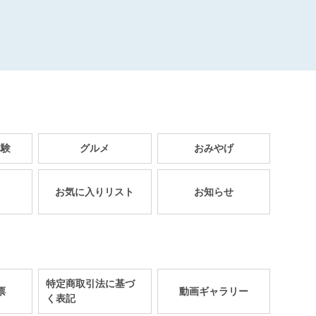
体験
グルメ
おみやげ
お気に入りリスト
お知らせ
特定商取引法に基づ
票
動画ギャラリー
く表記