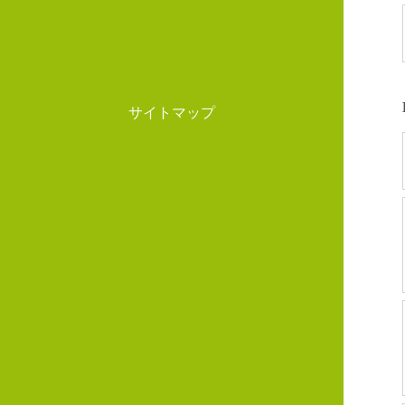
サイトマップ