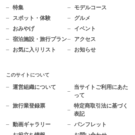
特集
モデルコース
スポット・体験
グルメ
おみやげ
イベント
宿泊施設・旅行プラン
アクセス
お気に入りリスト
お知らせ
このサイトについて
運営組織について
当サイトご利用にあた
って
旅行業登録票
特定商取引法に基づく
表記
動画ギャラリー
パンフレット