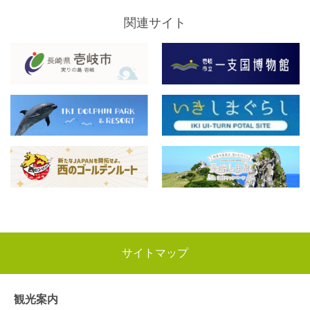
関連サイト
サイトマップ
観光案内