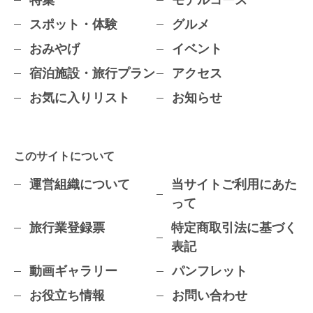
特集
モデルコース
スポット・体験
グルメ
おみやげ
イベント
宿泊施設・旅行プラン
アクセス
お気に入りリスト
お知らせ
このサイトについて
運営組織について
当サイトご利用にあた
って
旅行業登録票
特定商取引法に基づく
表記
動画ギャラリー
パンフレット
お役立ち情報
お問い合わせ