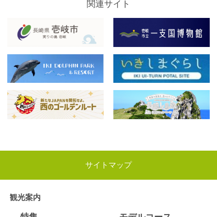
関連サイト
サイトマップ
観光案内