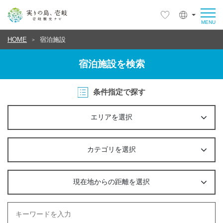
HOME
宿泊施設
宿泊施設を検索
条件指定で探す
エリアを選択
カテゴリを選択
現在地からの距離を選択