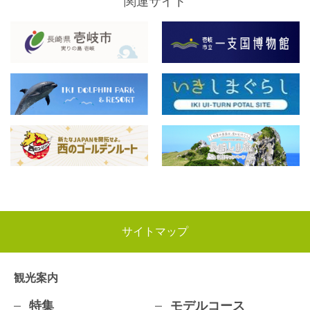
関連サイト
サイトマップ
観光案内
特集
モデルコース