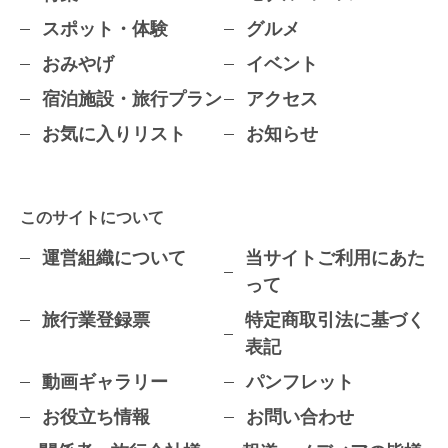
スポット・体験
グルメ
おみやげ
イベント
宿泊施設・旅行プラン
アクセス
お気に入りリスト
お知らせ
このサイトについて
運営組織について
当サイトご利用にあた
って
旅行業登録票
特定商取引法に基づく
表記
動画ギャラリー
パンフレット
お役立ち情報
お問い合わせ