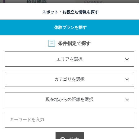
スポット・お役立ち情報を探す
体験プランを探す
条件指定で探す
エリアを選択
カテゴリを選択
現在地からの距離を選択