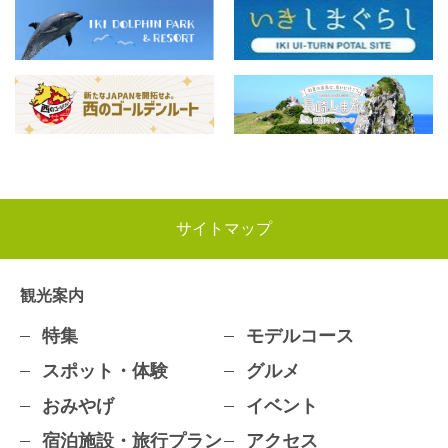
サイトマップ
観光案内
特集
モデルコース
スポット・体験
グルメ
おみやげ
イベント
宿泊施設・旅行プラン
アクセス