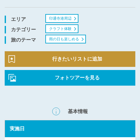
印通寺港周辺
エリア
クラフト体験
カテゴリー
雨の日も楽しめる
旅のテーマ
行きたいリストに追加
フォトツアーを見る
基本情報
実施日