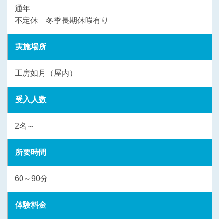
通年
不定休 冬季長期休暇有り
実施場所
工房如月（屋内）
受入人数
2名～
所要時間
60～90分
体験料金