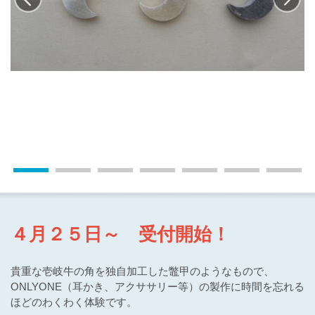
４月２５日～ 受付開始！
貴重な壱岐牛の角を独自加工した鼈甲のようなもので、
ONLYONE（耳かき、アクササリー等）の製作に時間を忘れる
ほどのわくわく体験です。