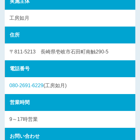
実施主体
工房如月
住所
〒811-5213 長崎県壱岐市石田町南触290-5
電話番号
080-2691-6229
(工房如月)
営業時間
9～17時営業
お問い合わせ