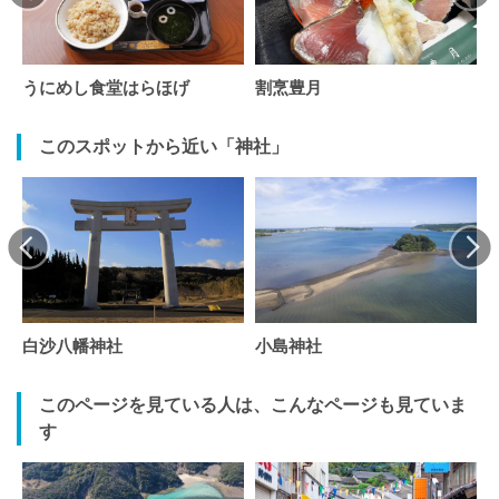
うにめし食堂はらほげ
割烹豊月
このスポットから近い「神社」
白沙八幡神社
小島神社
このページを見ている人は、こんなページも見ていま
す