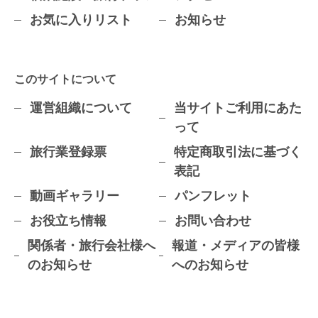
お気に入りリスト
お知らせ
このサイトについて
運営組織について
当サイトご利用にあた
って
旅行業登録票
特定商取引法に基づく
表記
動画ギャラリー
パンフレット
お役立ち情報
お問い合わせ
関係者・旅行会社様へ
報道・メディアの皆様
のお知らせ
へのお知らせ