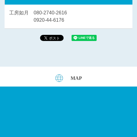
工房如月 080-2740-2616
0920-44-6176
MAP