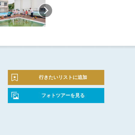
行きたいリストに追加
フォトツアーを見る