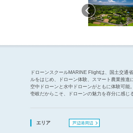
ドローンスクールMARINE Flightは、国
ルをはじめ、ドローン体験、スマート農業推進
空中ドローンと水中ドローンがともに体験可能
壱岐だからこそ、ドローンの魅力を存分に感じ
エリア
芦辺港周辺