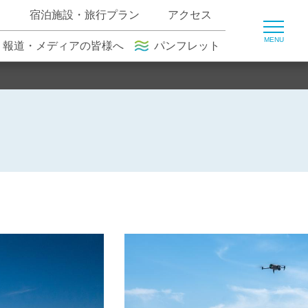
ト
宿泊施設・旅行プラン
アクセス
報道・メディアの皆様へ
パンフレット