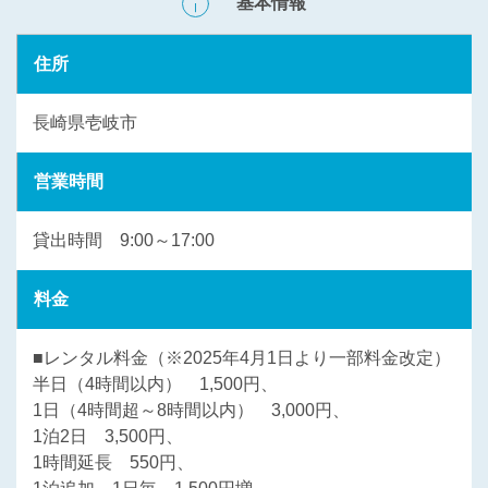
基本情報
住所
長崎県壱岐市
営業時間
貸出時間 9:00～17:00
料金
■レンタル料金（※2025年4月1日より一部料金改定）
半日（4時間以内） 1,500円、
1日（4時間超～8時間以内） 3,000円、
1泊2日 3,500円、
1時間延長 550円、