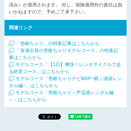
済み）が適用されます。 但し、保険適用外の責任は負
いかねますので、予めご了承下さい。
関連リンク
「壱岐ちゃり」の特集記事はこちらから
「各港出発の壱岐ちゃりモデルコース」の特集記
事はこちらから
モデルコース「【1日】爽快！レンタサイクルで走
る絶景コース」はこちらから
モデルコース「壱岐ちゃりナビMAP~郷ノ浦港レン
タル編~」はこちらから
モデルコース「壱岐ちゃり～芦辺港レンタル編
～」はこちらから