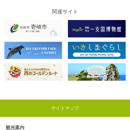
関連サイト
サイトマップ
観光案内