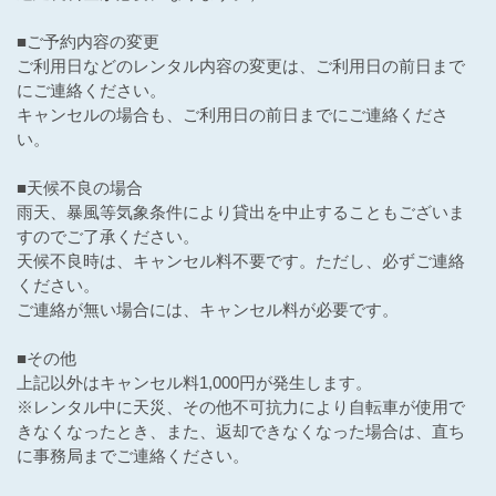
■ご予約内容の変更
ご利用日などのレンタル内容の変更は、ご利用日の前日まで
にご連絡ください。
キャンセルの場合も、ご利用日の前日までにご連絡くださ
い。
■天候不良の場合
雨天、暴風等気象条件により貸出を中止することもございま
すのでご了承ください。
天候不良時は、キャンセル料不要です。ただし、必ずご連絡
ください。
ご連絡が無い場合には、キャンセル料が必要です。
■その他
上記以外はキャンセル料1,000円が発生します。
※レンタル中に天災、その他不可抗力により自転車が使用で
きなくなったとき、また、返却できなくなった場合は、直ち
に事務局までご連絡ください。