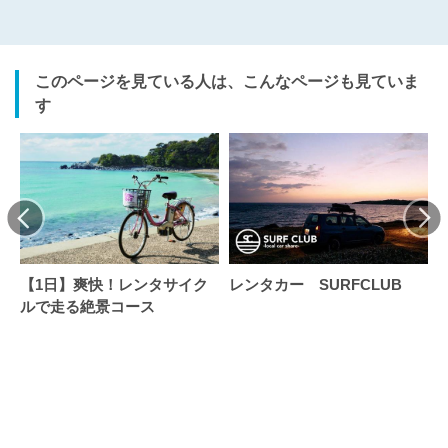
このページを見ている人は、こんなページも見ていま
す
【1日】爽快！レンタサイク
レンタカー SURFCLUB
ルで走る絶景コース