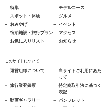
特集
モデルコース
スポット・体験
グルメ
おみやげ
イベント
宿泊施設・旅行プラン
アクセス
お気に入りリスト
お知らせ
このサイトについて
運営組織について
当サイトご利用にあた
って
旅行業登録票
特定商取引法に基づく
表記
動画ギャラリー
パンフレット