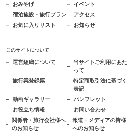
おみやげ
イベント
宿泊施設・旅行プラン
アクセス
お気に入りリスト
お知らせ
このサイトについて
運営組織について
当サイトご利用にあた
って
旅行業登録票
特定商取引法に基づく
表記
動画ギャラリー
パンフレット
お役立ち情報
お問い合わせ
関係者・旅行会社様へ
報道・メディアの皆様
のお知らせ
へのお知らせ