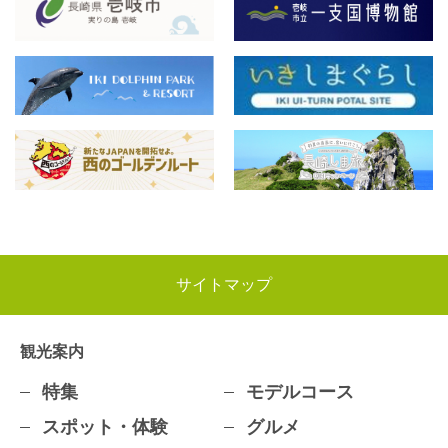
サイトマップ
観光案内
特集
モデルコース
スポット・体験
グルメ