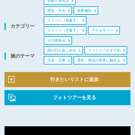
壱岐空港周辺
歴史・文化
体験施設
スイーツ（和菓子）
カテゴリー
スイーツ（洋菓子）
アクセサリー
その他食品
雨の日も楽しめる
ファミリーおすすめ
旅のテーマ
王道・定番
歴史・神話の世界に触れる
行きたいリストに追加
フォトツアーを見る