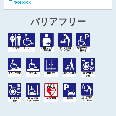
facebook
バリアフリー