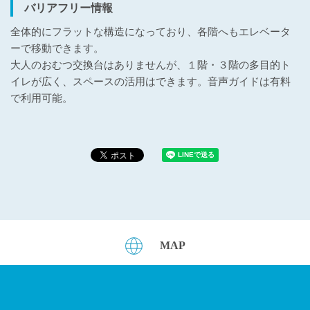
バリアフリー情報
全体的にフラットな構造になっており、各階へもエレベータ
ーで移動できます。
大人のおむつ交換台はありませんが、１階・３階の多目的ト
イレが広く、スペースの活用はできます。音声ガイドは有料
で利用可能。
MAP