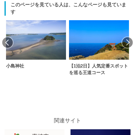
このページを見ている人は、こんなページも見ていま
す
小島神社
【1泊2日】人気定番スポット
を巡る王道コース
関連サイト