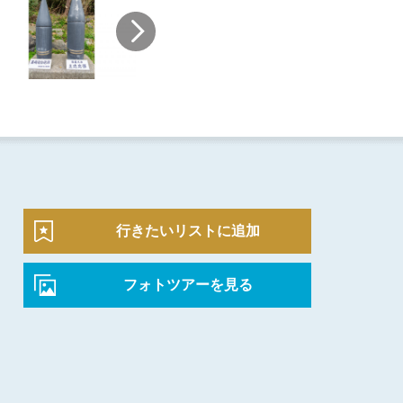
行きたいリストに追加
フォトツアーを見る