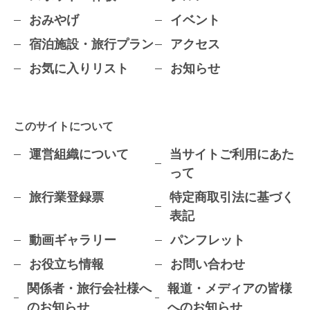
おみやげ
イベント
宿泊施設・旅行プラン
アクセス
お気に入りリスト
お知らせ
このサイトについて
運営組織について
当サイトご利用にあた
って
旅行業登録票
特定商取引法に基づく
表記
動画ギャラリー
パンフレット
お役立ち情報
お問い合わせ
関係者・旅行会社様へ
報道・メディアの皆様
のお知らせ
へのお知らせ