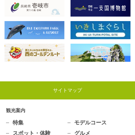
サイトマップ
観光案内
特集
モデルコース
スポット・体験
グルメ