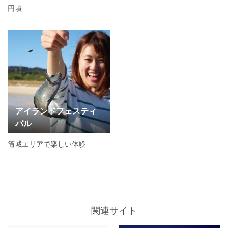
円墳
アイランドフェスティ
バル
筒城エリアで楽しい体験
関連サイト