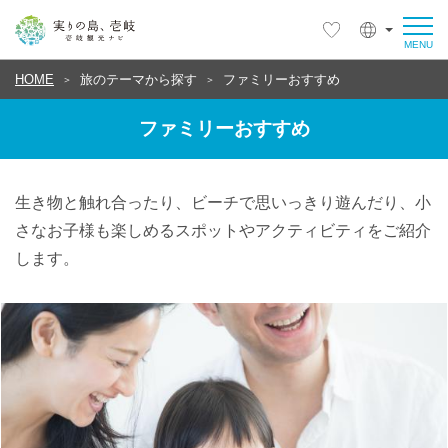
HOME
旅のテーマから探す
ファミリーおすすめ
ファミリーおすすめ
生き物と触れ合ったり、ビーチで思いっきり遊んだり、小
さなお子様も楽しめるスポットやアクティビティをご紹介
します。