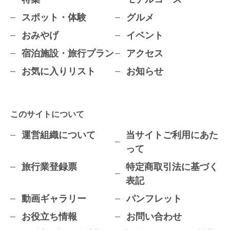
スポット・体験
グルメ
おみやげ
イベント
宿泊施設・旅行プラン
アクセス
お気に入りリスト
お知らせ
このサイトについて
運営組織について
当サイトご利用にあた
って
旅行業登録票
特定商取引法に基づく
表記
動画ギャラリー
パンフレット
お役立ち情報
お問い合わせ