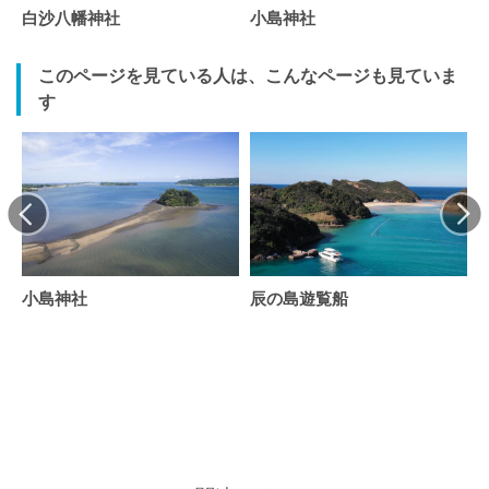
白沙八幡神社
小島神社
このページを見ている人は、こんなページも見ていま
す
小島神社
辰の島遊覧船