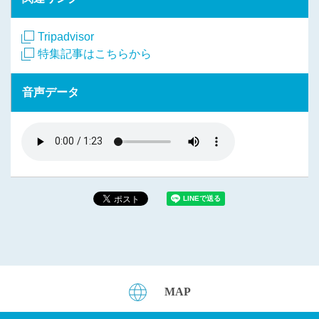
Tripadvisor
特集記事はこちらから
音声データ
MAP