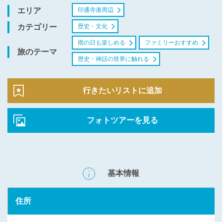
印通寺港周辺
エリア
歴史・文化
カテゴリー
雨の日も楽しめる
ファミリーおすすめ
旅のテーマ
歴史・神話の世界に触れる
行きたいリストに追加
フォトツアーを見る
基本情報
住所