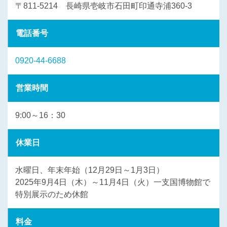
〒811-5214 長崎県壱岐市石田町印通寺浦360-3
電話番号
0920-44-6688
営業時間
9:00～16：30
休業日
水曜日、年末年始（12月29日～1月3日）
2025年9月4日（木）～11月4日（火）一支国博物館で
特別展示のため休館
料金