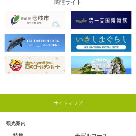
関連サイト
サイトマップ
観光案内
特集
モデルコース