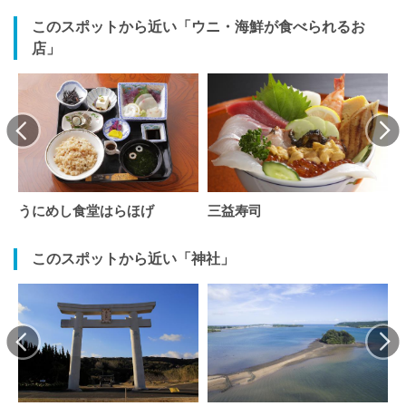
このスポットから近い「ウニ・海鮮が食べられるお
店」
うにめし食堂はらほげ
三益寿司
このスポットから近い「神社」