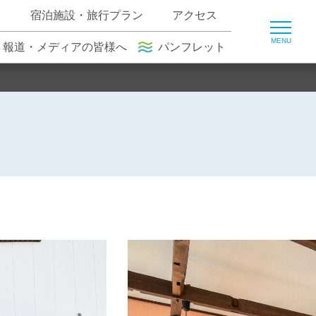
ト
宿泊施設・旅行プラン
アクセス
報道・メディアの皆様へ
パンフレット