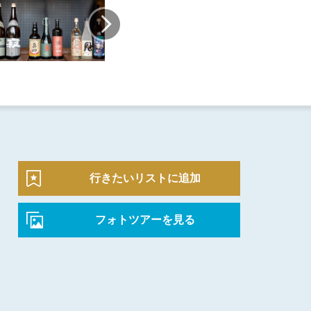
行きたいリストに追加
フォトツアーを見る