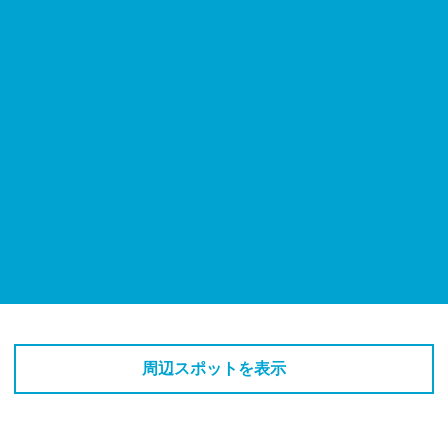
周辺スポットを表示