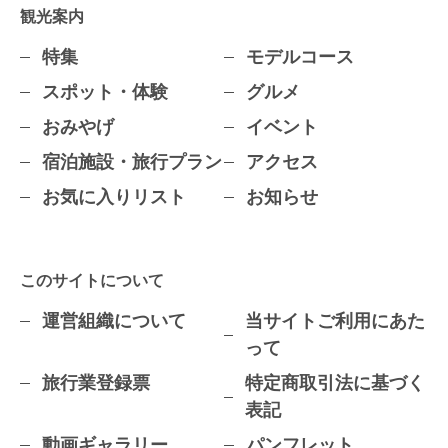
観光案内
特集
モデルコース
スポット・体験
グルメ
おみやげ
イベント
宿泊施設・旅行プラン
アクセス
お気に入りリスト
お知らせ
このサイトについて
運営組織について
当サイトご利用にあた
って
旅行業登録票
特定商取引法に基づく
表記
動画ギャラリー
パンフレット