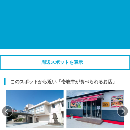
周辺スポットを表示
このスポットから近い「壱岐牛が食べられるお店」