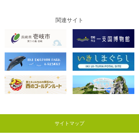
関連サイト
サイトマップ