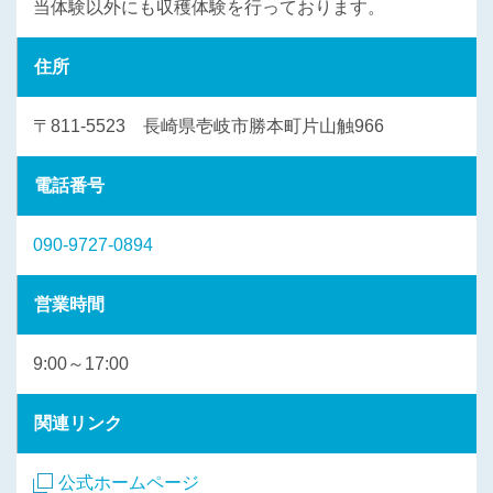
当体験以外にも収穫体験を行っております。
住所
〒811-5523 長崎県壱岐市勝本町片山触966
電話番号
090-9727-0894
営業時間
9:00～17:00
関連リンク
公式ホームページ