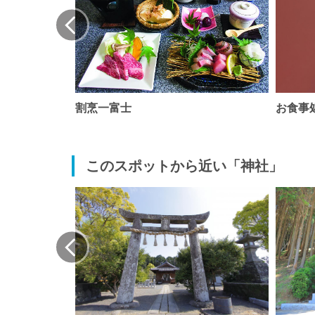
割烹一富士
お食事
このスポットから近い「神社」