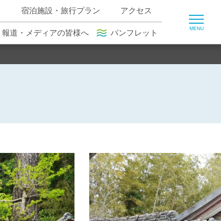
ト
宿泊施設・旅行プラン
アクセス
報道・メディアの皆様へ
パンフレット