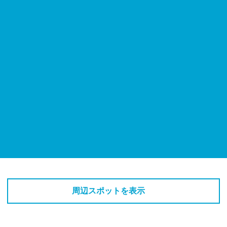
周辺スポットを表示