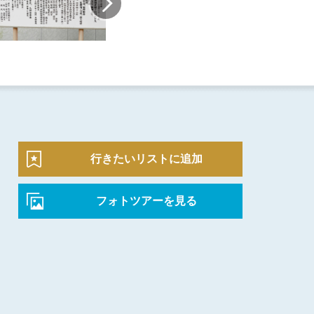
行きたいリストに追加
フォトツアーを見る