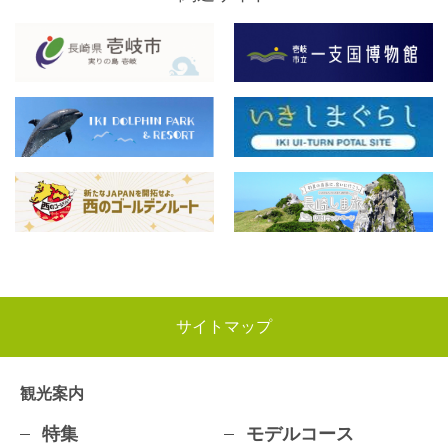
サイトマップ
観光案内
特集
モデルコース