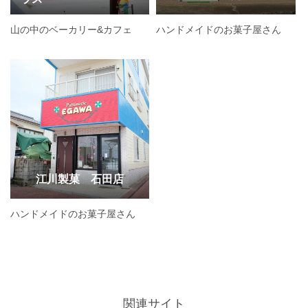
山の中のベーカリー&カフェ
ハンドメイドのお菓子屋さん
江川製菓 石田店
ハンドメイドのお菓子屋さん
関連サイト