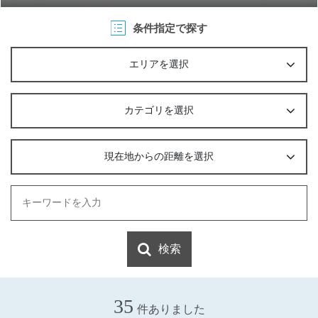
条件指定で探す
エリアを選択
カテゴリを選択
現在地からの距離を選択
検索
35
件ありました