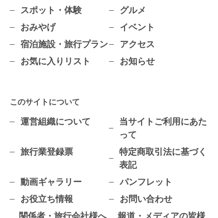
スポット・体験
グルメ
おみやげ
イベント
宿泊施設・旅行プラン
アクセス
お気に入りリスト
お知らせ
このサイトについて
運営組織について
当サイトご利用にあた
って
旅行業登録票
特定商取引法に基づく
表記
動画ギャラリー
パンフレット
お役立ち情報
お問い合わせ
関係者・旅行会社様へ
報道・メディアの皆様