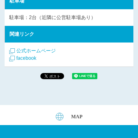
駐車場
駐車場：2台（近隣に公営駐車場あり）
関連リンク
公式ホームページ
facebook
MAP