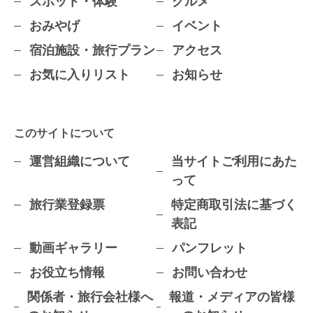
スポット・体験
グルメ
おみやげ
イベント
宿泊施設・旅行プラン
アクセス
お気に入りリスト
お知らせ
このサイトについて
運営組織について
当サイトご利用にあた
って
旅行業登録票
特定商取引法に基づく
表記
動画ギャラリー
パンフレット
お役立ち情報
お問い合わせ
関係者・旅行会社様へ
報道・メディアの皆様