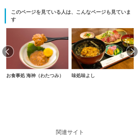
このページを見ている人は、こんなページも見ていま
す
お食事処 海神（わたつみ）
味処味よし
関連サイト