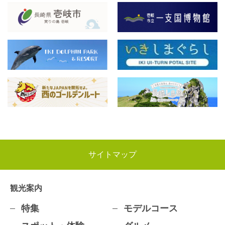
サイトマップ
観光案内
特集
モデルコース