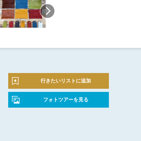
行きたいリストに追加
フォトツアーを見る