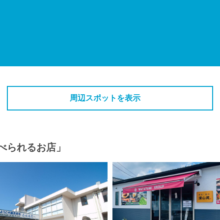
周辺スポットを表示
べられるお店」