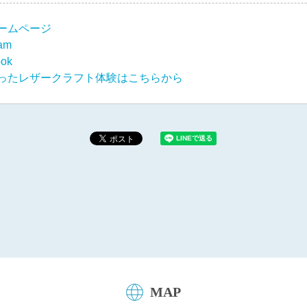
ームページ
ram
ook
ったレザークラフト体験はこちらから
MAP