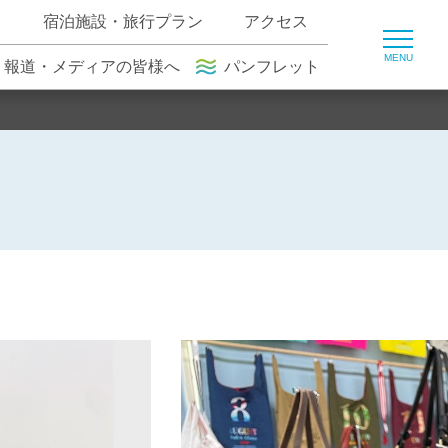
ト
宿泊施設・旅行プラン
アクセス
報道・メディアの皆様へ
パンフレット