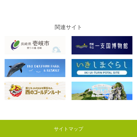
関連サイト
サイトマップ