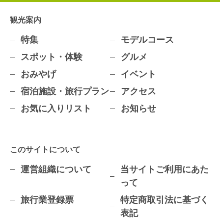
観光案内
特集
モデルコース
スポット・体験
グルメ
おみやげ
イベント
宿泊施設・旅行プラン
アクセス
お気に入りリスト
お知らせ
このサイトについて
運営組織について
当サイトご利用にあた
って
旅行業登録票
特定商取引法に基づく
表記