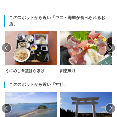
このスポットから近い「ウニ・海鮮が食べられるお
店」
うにめし食堂はらほげ
割烹豊月
このスポットから近い「神社」