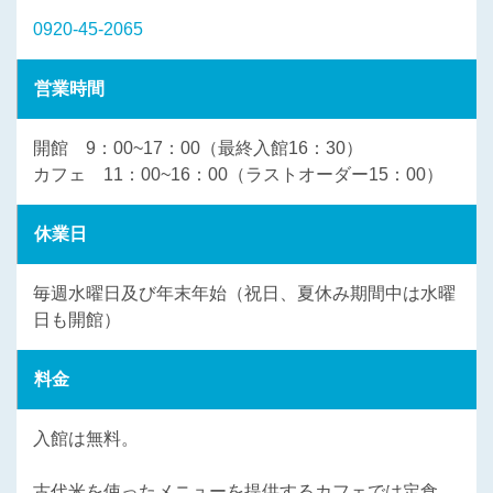
0920-45-2065
営業時間
開館 9：00~17：00（最終入館16：30）
カフェ 11：00~16：00（ラストオーダー15：00）
休業日
毎週水曜日及び年末年始（祝日、夏休み期間中は水曜
日も開館）
料金
入館は無料。
古代米を使ったメニューを提供するカフェでは定食