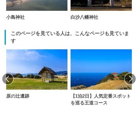
小島神社
白沙八幡神社
このページを見ている人は、こんなページも見ていま
す
原の辻遺跡
【1泊2日】人気定番スポット
を巡る王道コース