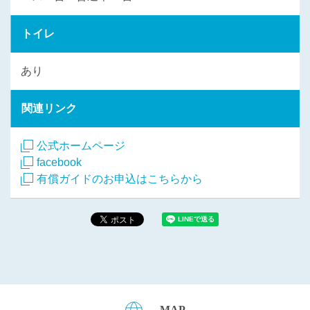
トイレ
あり
関連リンク
公式ホームページ
facebook
有償ガイドのお申込はこちらから
MAP