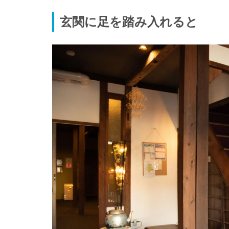
玄関に足を踏み入れると