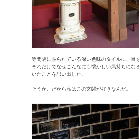
等間隔に貼られている深い色味のタイルに、目
それだけでなぜこんなにも懐かしい気持ちにな
いたことを思い出した。
そうか、だから私はこの玄関が好きなんだ。