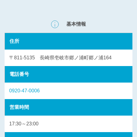
基本情報
住所
〒811-5135 長崎県壱岐市郷ノ浦町郷ノ浦164
電話番号
0920-47-0006
営業時間
17:30～23:00