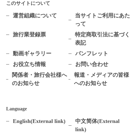
このサイトについて
運営組織について
当サイトご利用にあた
って
旅行業登録票
特定商取引法に基づく
表記
動画ギャラリー
パンフレット
お役立ち情報
お問い合わせ
関係者・旅行会社様へ
報道・メディアの皆様
のお知らせ
へのお知らせ
Language
English(External link)
中文简体(External
link)