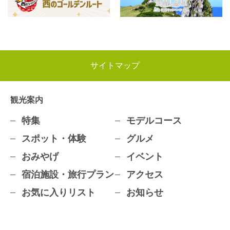
サイトマップ
観光案内
特集
モデルコース
スポット・体験
グルメ
おみやげ
イベント
宿泊施設・旅行プラン
アクセス
お気に入りリスト
お知らせ