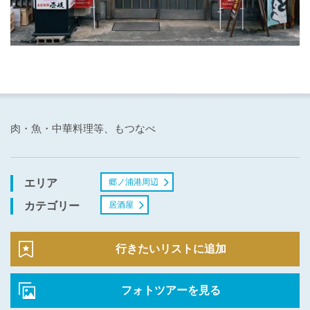
肉・魚・中華料理等、もつなべ
郷ノ浦港周辺
エリア
居酒屋
カテゴリー
行きたいリストに追加
フォトツアーを見る