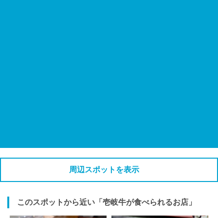
周辺スポットを表示
このスポットから近い「壱岐牛が食べられるお店」