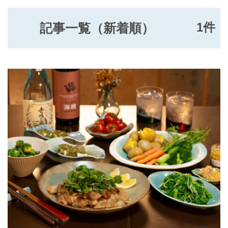
1件
記事一覧（新着順）