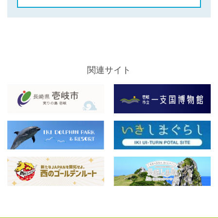
関連サイト