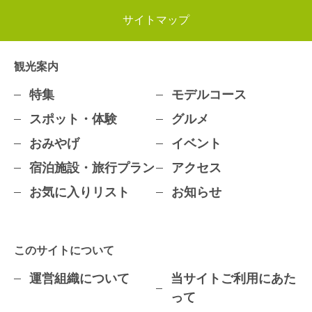
サイトマップ
観光案内
特集
モデルコース
スポット・体験
グルメ
おみやげ
イベント
宿泊施設・旅行プラン
アクセス
お気に入りリスト
お知らせ
このサイトについて
運営組織について
当サイトご利用にあた
って