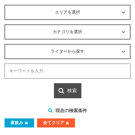
エリアを選択
カテゴリを選択
ライターから探す
検索
現在の検索条件
家飲み
全てクリア