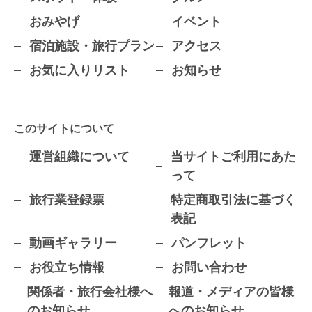
おみやげ
イベント
宿泊施設・旅行プラン
アクセス
お気に入りリスト
お知らせ
このサイトについて
運営組織について
当サイトご利用にあた
って
旅行業登録票
特定商取引法に基づく
表記
動画ギャラリー
パンフレット
お役立ち情報
お問い合わせ
関係者・旅行会社様へ
報道・メディアの皆様
のお知らせ
へのお知らせ