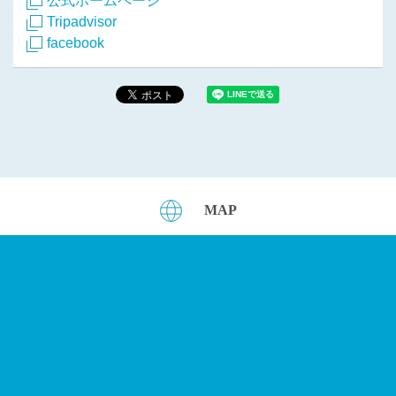
公式ホームページ
Tripadvisor
facebook
MAP