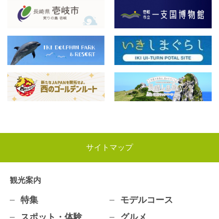
サイトマップ
観光案内
特集
モデルコース
スポット・体験
グルメ