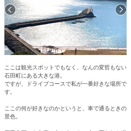
ここは観光スポットでもなく、なんの変哲もない
石田町にある大きな港。
ですが、ドライブコースで私が一番好きな場所で
す。
ここの何が好きなのかというと、車で通るときの
景色。