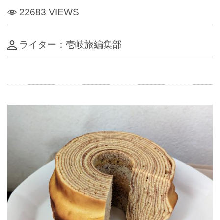
22683 VIEWS
ライター：壱岐旅編集部