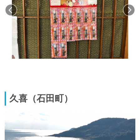
久喜（石田町）