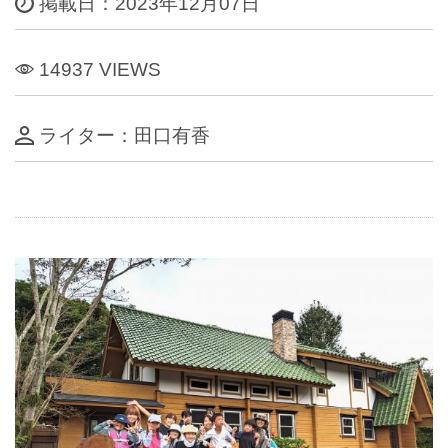
掲載日：2023年12月07日
14937 VIEWS
ライター：田口有香