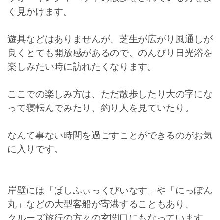
く見かけます。
遊具などはありませんが、芝生が広がり風通しが
良くとても開放感があるので、のんびり日光浴を
楽しみたい時に訪れたくなります。
ここでの楽しみ方は、ただ散歩したり大の字にな
って寝転んでみたり、釣り人を見ていたり。
なんて事ない時間を過ごすことができるのがお気
に入りです。
岸壁には「ぱしふぃっくびいなす」や「にっぽん
丸」などの大型客船が寄港することもあり、
クルーズ旅行の方々の玄関口にもなっています。