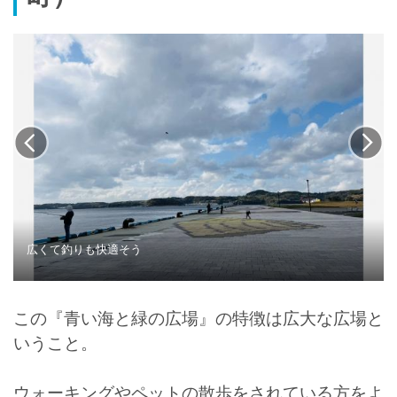
広くて釣りも快適そう
この『青い海と緑の広場』の特徴は広大な広場と
いうこと。
ウォーキングやペットの散歩をされている方をよ