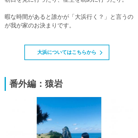
暇な時間があると誰かが「大浜行く？」と言うの
が我が家のお決まりです。
大浜についてはこちらから
番外編：猿岩