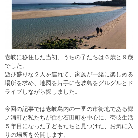
壱岐に移住した当初、うちの子たちは６歳と９歳
でした。
遊び盛りな２人を連れて、家族が一緒に楽しめる
場所を求め、地図を片手に壱岐島をグルグルとド
ライブしながら探しました。
今回の記事では壱岐島内の一番の市街地である郷
ノ浦町と私たちが住む石田町を中心に、壱岐生活
５年目になった子どもたちと見つけた、お気に入
りの場所を公開します。