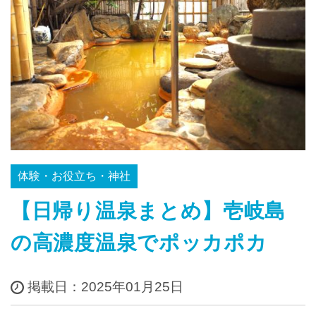
体験・お役立ち・神社
【日帰り温泉まとめ】壱岐島
の高濃度温泉でポッカポカ
掲載日：2025年01月25日