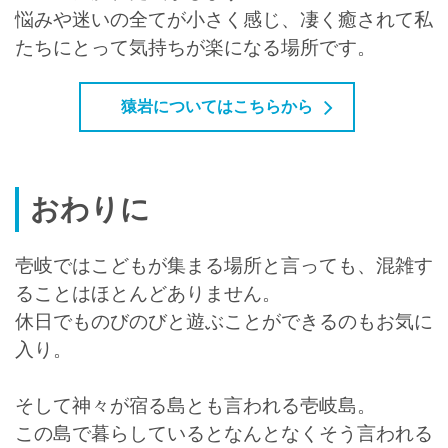
悩みや迷いの全てが小さく感じ、凄く癒されて私
たちにとって気持ちが楽になる場所です。
猿岩についてはこちらから
おわりに
壱岐ではこどもが集まる場所と言っても、混雑す
ることはほとんどありません。
休日でものびのびと遊ぶことができるのもお気に
入り。
そして神々が宿る島とも言われる壱岐島。
この島で暮らしているとなんとなくそう言われる