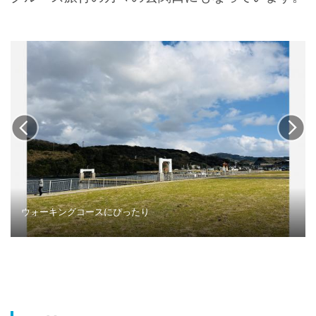
ウォーキングコースにぴったり