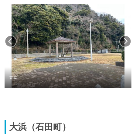
東屋
大浜（石田町）