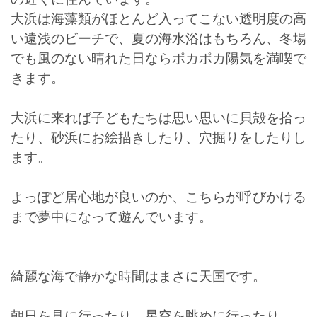
大浜は海藻類がほとんど入ってこない透明度の高
い遠浅のビーチで、夏の海水浴はもちろん、冬場
でも風のない晴れた日ならポカポカ陽気を満喫で
きます。
大浜に来れば子どもたちは思い思いに貝殻を拾っ
たり、砂浜にお絵描きしたり、穴掘りをしたりし
ます。
よっぽど居心地が良いのか、こちらが呼びかける
まで夢中になって遊んでいます。
綺麗な海で静かな時間はまさに天国です。
朝日を見に行ったり、星空を眺めに行ったり。