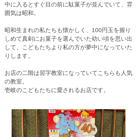
中に入るとすぐ目の前に駄菓子が並んでいて、雰
囲気は昭和。
昭和生まれの私たちも懐かしく、100円玉を握り
しめて真剣にお菓子を選んでいた幼い頃を思い出
して、こどもたちより私の方が夢中になっていた
りします。
お店の二階は習字教室になっていてこちらも人気
の教室。
壱岐のこどもたちに愛されるお店です。