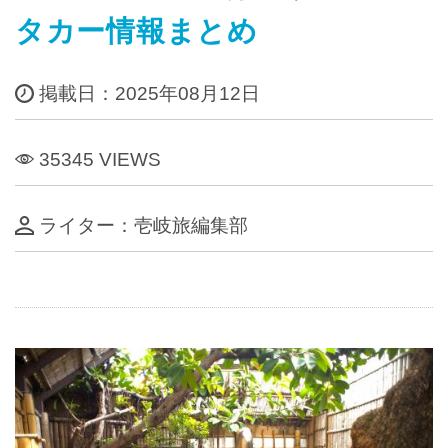
タカー情報まとめ
掲載日：2025年08月12日
35345 VIEWS
ライター：壱岐旅編集部