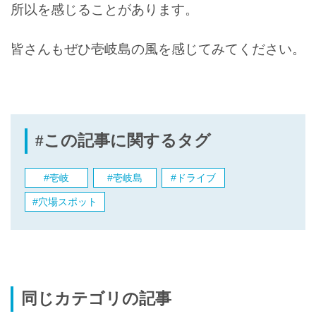
所以を感じることがあります。
皆さんもぜひ壱岐島の風を感じてみてください。
#この記事に関するタグ
#壱岐
#壱岐島
#ドライブ
#穴場スポット
同じカテゴリの記事