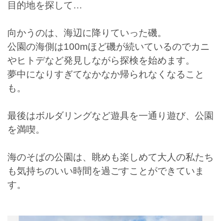
目的地を探して…
向かうのは、海辺に降りていった磯。
公園の海側は100mほど磯が続いているのでカニ
やヒトデなど発見しながら探検を始めます。
夢中になりすぎてなかなか帰られなくなること
も。
最後はボルダリングなど遊具を一通り遊び、公園
を満喫。
海のそばの公園は、眺めも楽しめて大人の私たち
も気持ちのいい時間を過ごすことができていま
す。