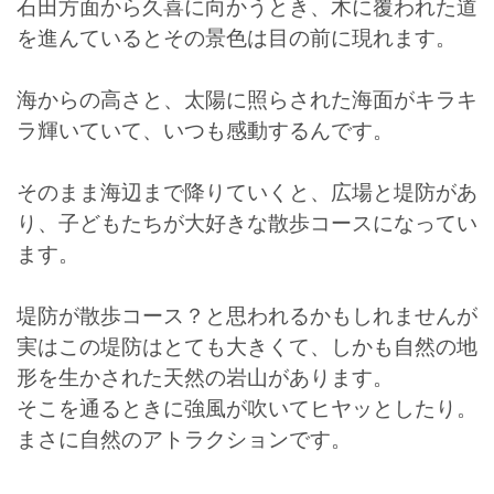
石田方面から久喜に向かうとき、木に覆われた道
を進んているとその景色は目の前に現れます。
海からの高さと、太陽に照らされた海面がキラキ
ラ輝いていて、いつも感動するんです。
そのまま海辺まで降りていくと、広場と堤防があ
り、子どもたちが大好きな散歩コースになってい
ます。
堤防が散歩コース？と思われるかもしれませんが
実はこの堤防はとても大きくて、しかも自然の地
形を生かされた天然の岩山があります。
そこを通るときに強風が吹いてヒヤッとしたり。
まさに自然のアトラクションです。