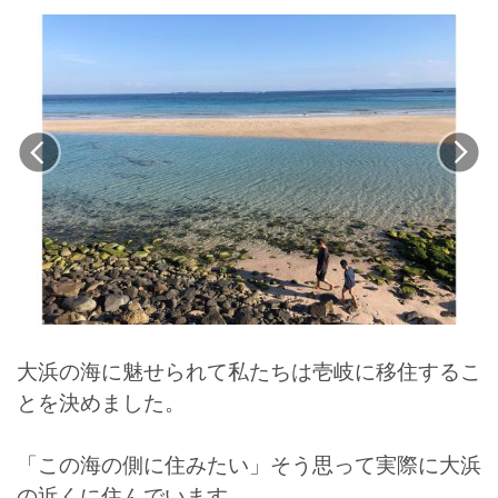
大浜の海に魅せられて私たちは壱岐に移住するこ
とを決めました。
「この海の側に住みたい」そう思って実際に大浜
の近くに住んでいます。