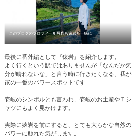
このブログのプロフィール写真も猿岩と一緒に
最後に番外編として『猿岩』を紹介します。
よく行くという訳ではありませんが「なんだか気
分が晴れないな」と言う時に行きたくなる、我が
家の一番のパワースポットです。
壱岐のシンボルとも言われ、壱岐のお土産やＴシ
ャツにもよく見かけます。
実際に猿岩を前にすると、とても大らかな自然の
パワーに触れた気がします。