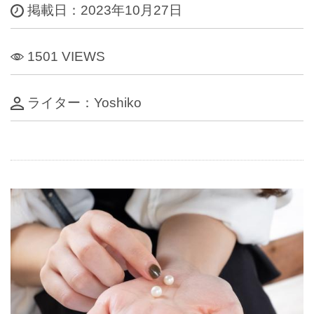
掲載日：2023年10月27日
1501 VIEWS
ライター：Yoshiko