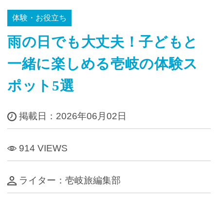
体験・お役立ち
雨の日でも大丈夫！子どもと
一緒に楽しめる壱岐の体験ス
ポット5選
掲載日：2026年06月02日
914 VIEWS
ライター：壱岐旅編集部