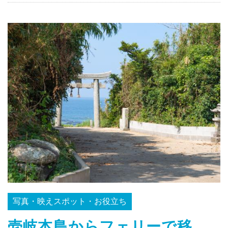
写真・映えスポット・お役立ち
壱岐本島からフェリーで移