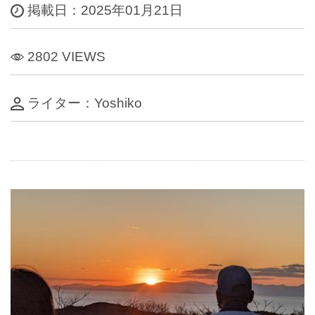
掲載日：2025年01月21日
2802 VIEWS
ライター：Yoshiko