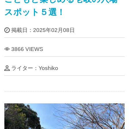
スポット５選！
掲載日：2025年02月08日
3866 VIEWS
ライター：Yoshiko