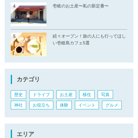
壱岐のお土産〜私の新定番〜
続々オープン！旅の人にも行ってほし
い壱岐島カフェ5選
カテゴリ
歴史
ドライブ
お土産
移住
写真
神社
お役立ち
体験
イベント
グルメ
エリア