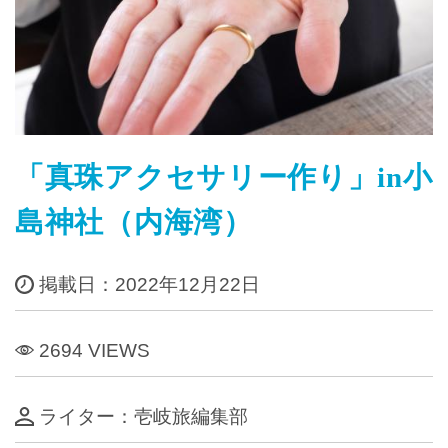
「真珠アクセサリー作り」in小
島神社（内海湾）
掲載日：2022年12月22日
2694 VIEWS
ライター：壱岐旅編集部