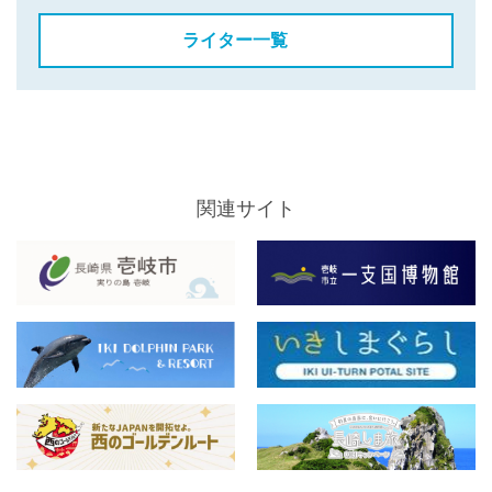
ライター一覧
関連サイト