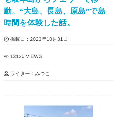
動。“大島、長島、原島”で島
時間を体験した話。
掲載日：2023年10月31日
13120 VIEWS
ライター：みつこ