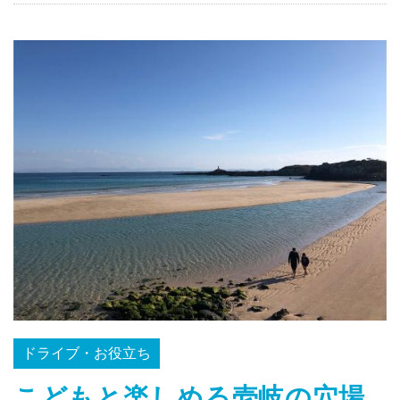
ドライブ・お役立ち
こどもと楽しめる壱岐の穴場