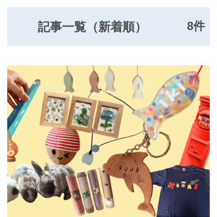
8件
記事一覧（新着順）