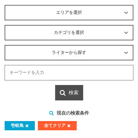
エリアを選択
カテゴリを選択
ライターから探す
検索
現在の検索条件
壱岐島
全てクリア