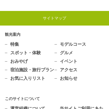
サイトマップ
観光案内
特集
モデルコース
スポット・体験
グルメ
おみやげ
イベント
宿泊施設・旅行プラン
アクセス
お気に入りリスト
お知らせ
このサイトについて
運営組織について
当サイトご利用にあた