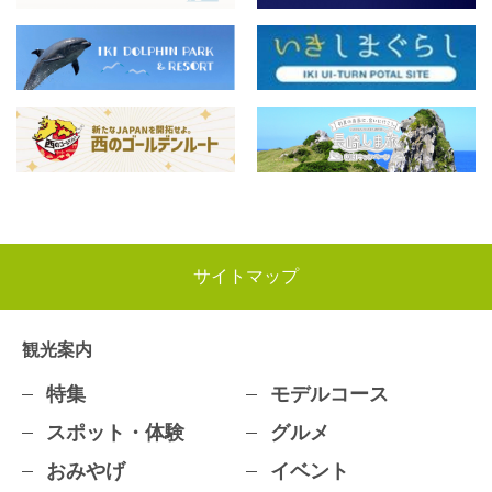
サイトマップ
観光案内
特集
モデルコース
スポット・体験
グルメ
おみやげ
イベント