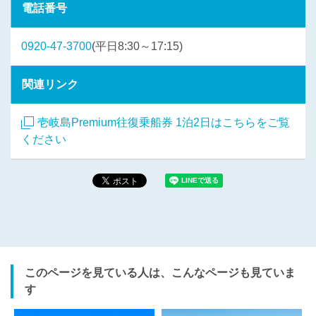
電話番号
0920-47-3700
(平日8:30～17:15)
関連リンク
壱岐島Premium往復乗船券 1泊2日はこちらをご覧
ください
このページを見ている人は、こんなページも見ていま
す