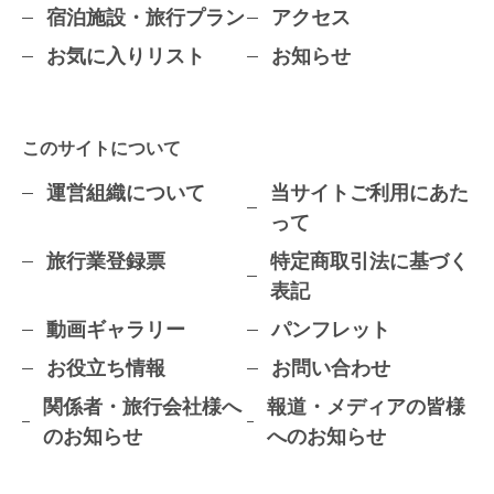
宿泊施設・旅行プラン
アクセス
お気に入りリスト
お知らせ
このサイトについて
運営組織について
当サイトご利用にあた
って
旅行業登録票
特定商取引法に基づく
表記
動画ギャラリー
パンフレット
お役立ち情報
お問い合わせ
関係者・旅行会社様へ
報道・メディアの皆様
のお知らせ
へのお知らせ