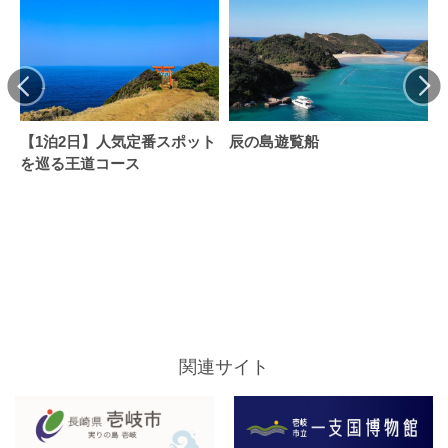
【1泊2日】人気定番スポット
辰の島遊覧船
を巡る王道コース
関連サイト