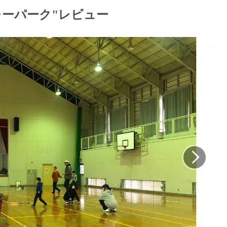
レーパーク"レビュー