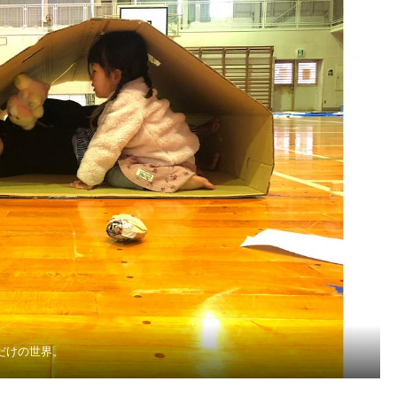
だけの世界。