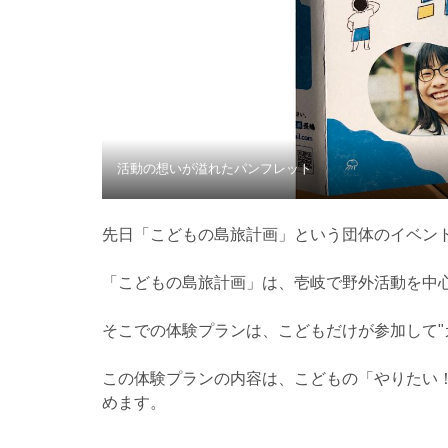
活動の想いが溢れたパンフレット
先日「こどもの島旅計画」という団体のイベン
「こどもの島旅計画」は、壱岐で野外活動を中
そこでの体験プランは、こどもだけが参加して"
この体験プランの内容は、こどもの「やりたい
めます。