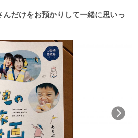
さんだけをお預かりして一緒に思いっ