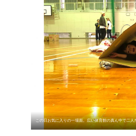
この日お気に入りの一場面。広い体育館の真ん中で二人