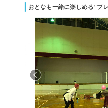
おとなも一緒に楽しめる"プ