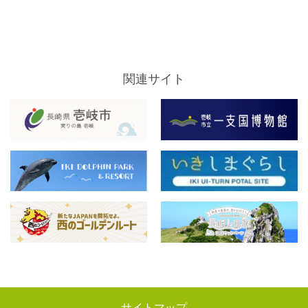
関連サイト
サイトマップ