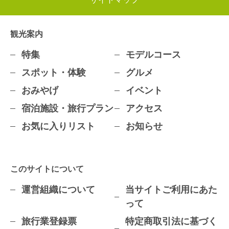
観光案内
特集
モデルコース
スポット・体験
グルメ
おみやげ
イベント
宿泊施設・旅行プラン
アクセス
お気に入りリスト
お知らせ
このサイトについて
運営組織について
当サイトご利用にあた
って
旅行業登録票
特定商取引法に基づく