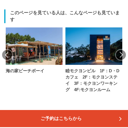
このページを見ている人は、こんなページも見ていま
す
海の家ビーチボーイ
睦モクヨンビル 1F：D・D
カフェ 2F：モクヨンステ
イ 3F：モクヨンワーキン
グ 4F:モクヨンルーム
ご予約はこちらから