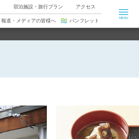
ト
宿泊施設・旅行プラン
アクセス
報道・メディアの皆様へ
パンフレット