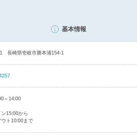
基本情報
501 長崎県壱岐市勝本浦154-1
4257
0～14:00
ン15:00から
ウト10:00まで