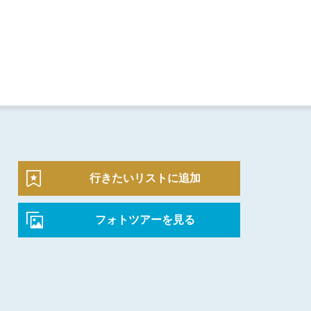
行きたいリストに追加
フォトツアーを見る