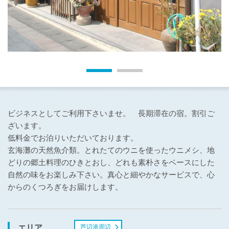
ビジネスとしてご利用下さいませ。 長期滞在の宿。割引ご
ざいます。
低料金でお泊りいただいております。
玄海灘の天然魚介類。とれたてのウニを使ったウニメシ、地
どりの郷土料理のひきとおし、どれも素朴さをベースにした
自然の味をお楽しみ下さい。真心と細やかなサービスで、心
からのくつろぎをお届けします。
芦辺港周辺
エリア