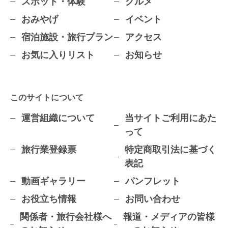
スポット・体験
グルメ
おみやげ
イベント
宿泊施設・旅行プラン
アクセス
お気に入りリスト
お知らせ
このサイトについて
運営組織について
当サイトご利用にあた
って
旅行業登録票
特定商取引法に基づく
表記
動画ギャラリー
パンフレット
お役立ち情報
お問い合わせ
関係者・旅行会社様へ
報道・メディアの皆様