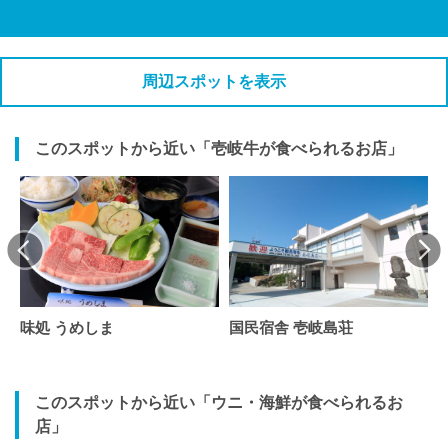
周辺スポットを表示
このスポットから近い「壱岐牛が食べられるお店」
味処 うめしま
国民宿舎 壱岐島荘
このスポットから近い「ウニ・海鮮が食べられるお
店」