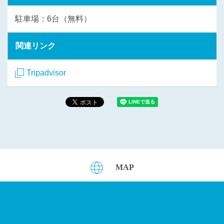
駐車場：6台（無料）
関連リンク
Tripadvisor
MAP