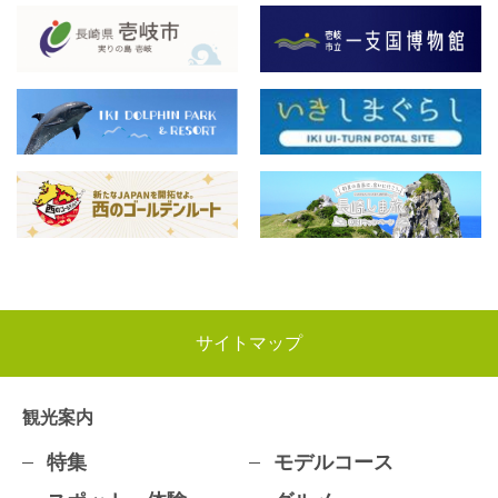
サイトマップ
観光案内
特集
モデルコース