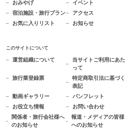
おみやげ
イベント
宿泊施設・旅行プラン
アクセス
お気に入りリスト
お知らせ
このサイトについて
運営組織について
当サイトご利用にあた
って
旅行業登録票
特定商取引法に基づく
表記
動画ギャラリー
パンフレット
お役立ち情報
お問い合わせ
関係者・旅行会社様へ
報道・メディアの皆様
のお知らせ
へのお知らせ