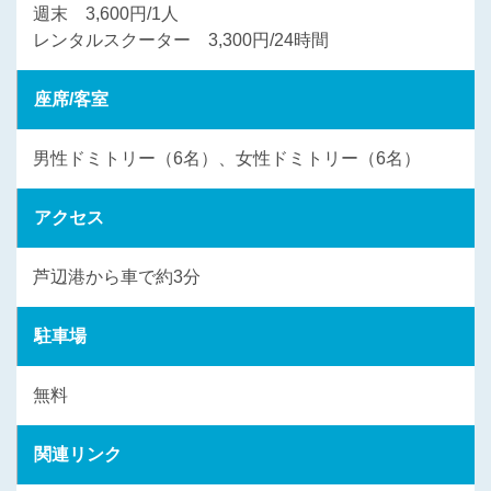
週末 3,600円/1人
レンタルスクーター 3,300円/24時間
座席/客室
男性ドミトリー（6名）、女性ドミトリー（6名）
アクセス
芦辺港から車で約3分
駐車場
無料
関連リンク