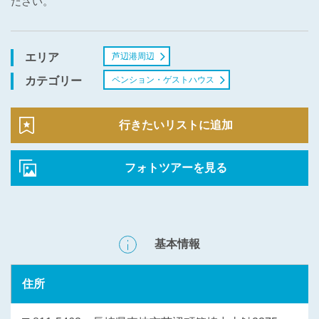
ださい。
芦辺港周辺
エリア
ペンション・ゲストハウス
カテゴリー
行きたいリストに追加
フォトツアーを見る
基本情報
住所