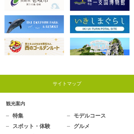
サイトマップ
観光案内
特集
モデルコース
スポット・体験
グルメ