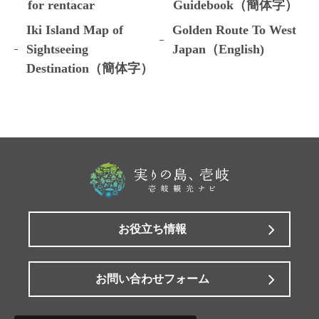
for rentacar
Guidebook（簡体字）
Iki Island Map of
Golden Route To West
Sightseeing
Japan（English)
Destination（簡体字）
お役立ち情報
お問い合わせフォーム