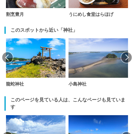
割烹豊月
うにめし食堂はらほげ
このスポットから近い「神社」
龍蛇神社
小島神社
このページを見ている人は、こんなページも見ていま
す