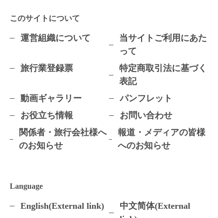
このサイトについて
運営組織について
当サイトご利用にあた
って
旅行業登録票
特定商取引法に基づく
表記
動画ギャラリー
パンフレット
お役立ち情報
お問い合わせ
関係者・旅行会社様へ
報道・メディアの皆様
のお知らせ
へのお知らせ
Language
English(External link)
中文简体(External