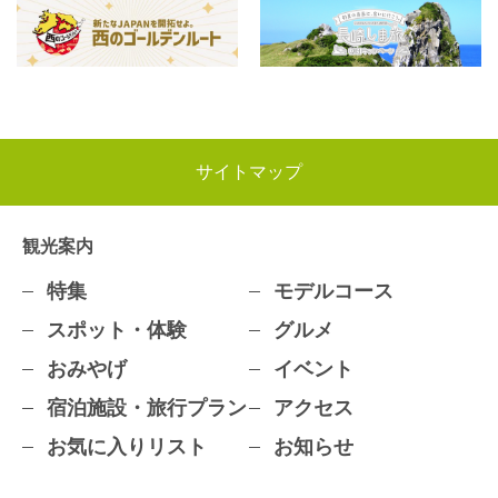
サイトマップ
観光案内
特集
モデルコース
スポット・体験
グルメ
おみやげ
イベント
宿泊施設・旅行プラン
アクセス
お気に入りリスト
お知らせ