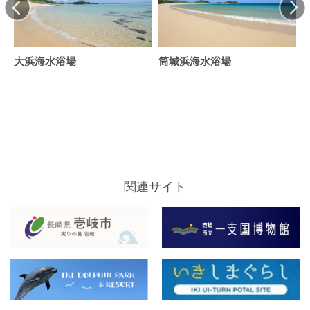
大浜海水浴場
筒城浜海水浴場
関連サイト