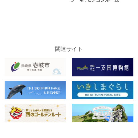
関連サイト