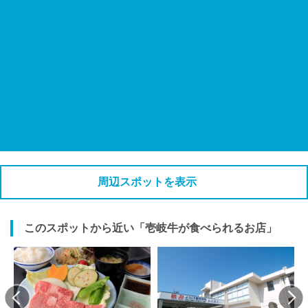
周辺スポットを表示
このスポットから近い「壱岐牛が食べられるお店」