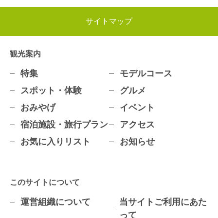
サイトマップ
観光案内
特集
モデルコース
スポット・体験
グルメ
おみやげ
イベント
宿泊施設・旅行プラン
アクセス
お気に入りリスト
お知らせ
このサイトについて
運営組織について
当サイトご利用にあた
って